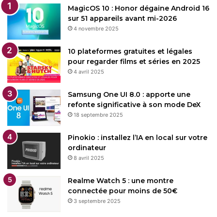
MagicOS 10 : Honor dégaine Android 16
sur 51 appareils avant mi-2026
4 novembre 2025
10 plateformes gratuites et légales
pour regarder films et séries en 2025
4 avril 2025
Samsung One UI 8.0 : apporte une
refonte significative à son mode DeX
18 septembre 2025
Pinokio : installez l’IA en local sur votre
ordinateur
8 avril 2025
Realme Watch 5 : une montre
connectée pour moins de 50€
3 septembre 2025