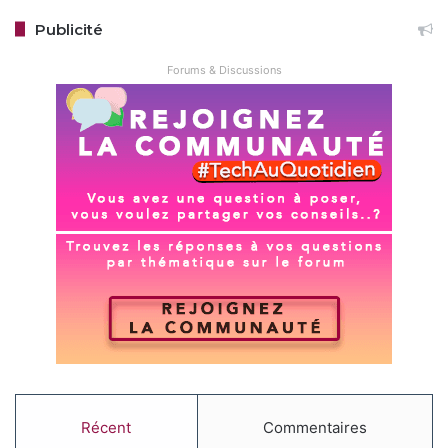
Publicité
Forums & Discussions
Récent
Commentaires