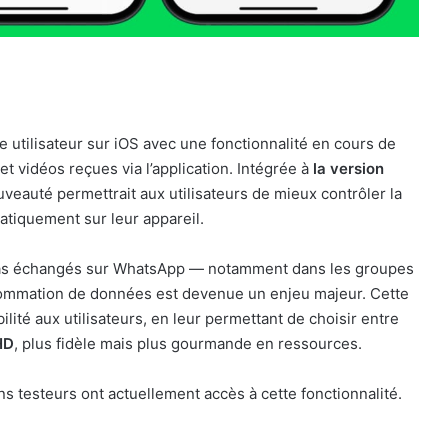
 utilisateur sur iOS avec une fonctionnalité en cours de
et vidéos reçues via l’application. Intégrée à
la version
uveauté permettrait aux utilisateurs de mieux contrôler la
atiquement sur leur appareil.
ias échangés sur WhatsApp — notamment dans les groupes
nsommation de données est devenue un enjeu majeur. Cette
lité aux utilisateurs, en leur permettant de choisir entre
HD
, plus fidèle mais plus gourmande en ressources.
ins testeurs ont actuellement accès à cette fonctionnalité.