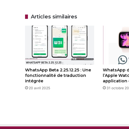
Articles similaires
WhatsApp Beta 2.25.12.25 : Une
WhatsApp d
fonctionnalité de traduction
l’Apple Wat
intégrée
application
20 avril 2025
31 octobre 2