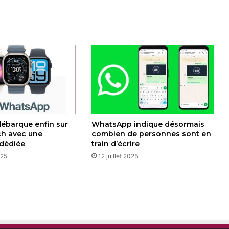
ébarque enfin sur
WhatsApp indique désormais
ch avec une
combien de personnes sont en
 dédiée
train d’écrire
025
12 juillet 2025