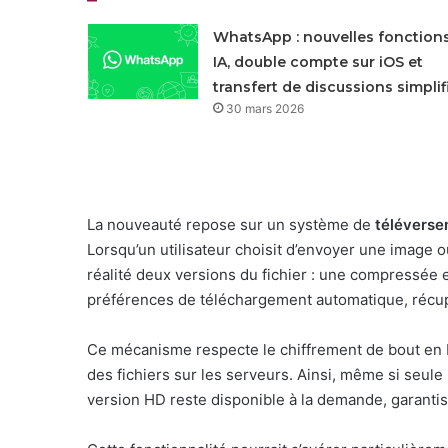
WhatsApp : nouvelles fonction
IA, double compte sur iOS et
transfert de discussions simplif
30 mars 2026
La nouveauté repose sur un système de
téléverse
Lorsqu’un utilisateur choisit d’envoyer une image 
réalité deux versions du fichier : une compressée e
préférences de téléchargement automatique, récupér
Ce mécanisme respecte le chiffrement de bout en 
des fichiers sur les serveurs. Ainsi, même si seul
version HD reste disponible à la demande, garant